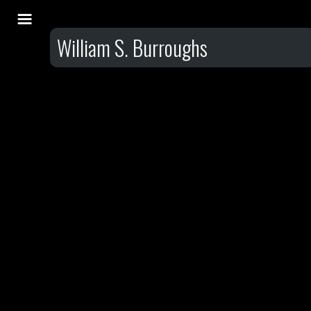
William S. Burroughs